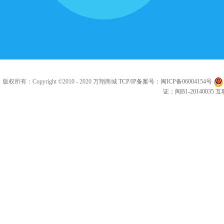
版权所有：Copyright ©2010 - 2020 万翔商城
TCP/IP备案号：闽ICP备06004154号
证：闽B1-20140035
互联