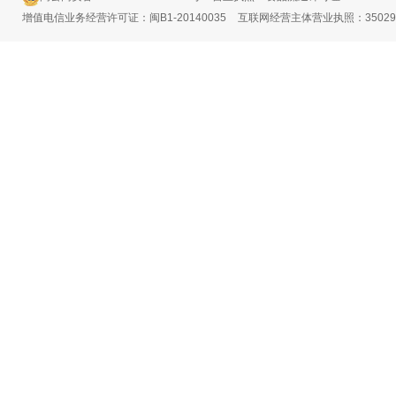
增值电信业务经营许可证：闽B1-20140035
互联网经营主体营业执照：3502991